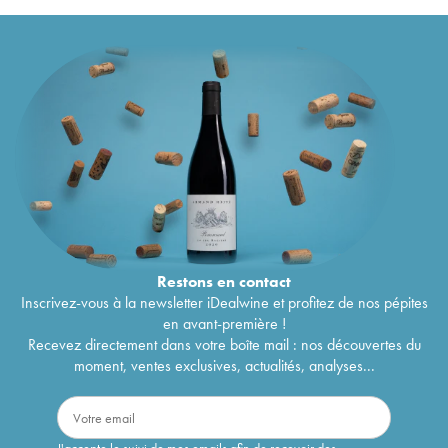
Restons en
contact
Inscrivez-vous à la newsletter iDealwine et profitez de nos pépites
en avant-première !
Recevez directement dans votre boîte mail : nos découvertes du
moment, ventes exclusives, actualités, analyses...