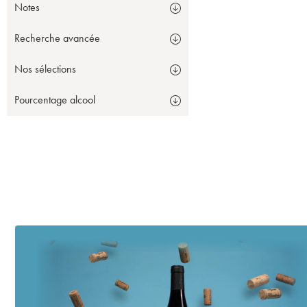
Notes
Recherche avancée
Nos sélections
Pourcentage alcool