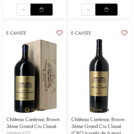
E-CAVISTE
E-CAVISTE
Château Cantenac Brown
Château Cantenac Brown
3ème Grand Cru Classé
3ème Grand Cru Classé
Margaux AOC
(CBO à partir de 6 mgs)