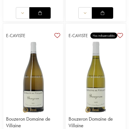
E-CAVISTE
E-CAVISTE
Nos indispensables
Bouzeron Domaine de
Bouzeron Domaine de
Villaine
Villaine