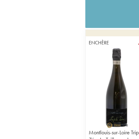
ENCHÈRE
Montlouis-sur-Loire Trip