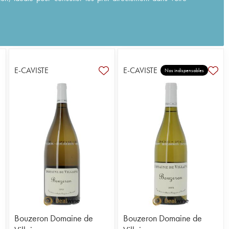
E-CAVISTE
E-CAVISTE
Nos indispensables
Bouzeron Domaine de
Bouzeron Domaine de