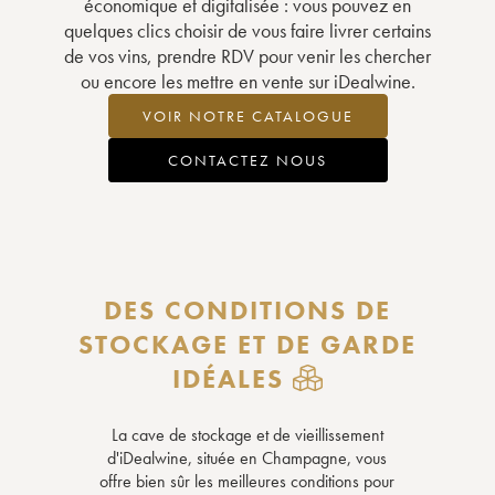
économique et digitalisée : vous pouvez en
quelques clics choisir de vous faire livrer certains
de vos vins, prendre RDV pour venir les chercher
ou encore les mettre en vente sur iDealwine.
VOIR NOTRE CATALOGUE
CONTACTEZ NOUS
DES CONDITIONS DE
STOCKAGE ET DE GARDE
IDÉALES
La cave de stockage et de vieillissement
d'iDealwine, située en Champagne, vous
offre bien sûr les meilleures conditions pour