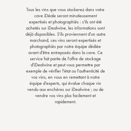
Tous les vins que vous stockerez dans votre
cave iDéale seront minutieusement
expertisés et photographiés : s'ils ont été
achetés sur iDealwine, les informations sont
déjà disponibles. S'ils proviennent d'un autre
marchand, ces vins seront expertisés et
photographiés par notre équipe dédiée
avant d'être entreposés dans la cave. Ce
service fait partie de l'offre de stockage
d'iDealwine et peut vous permettre par
exemple de vérifier l'état ou l'authenticité de
vos vins, en vous en remettant à notre
équipe d'experts, qui évalue chaque vin
vendu aux enchères sur iDealwine ; ou de
vendre vos vins plus facilement et
rapidement.