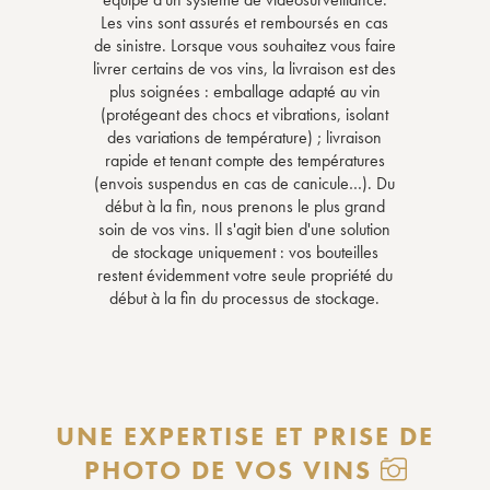
Les vins sont assurés et remboursés en cas
de sinistre. Lorsque vous souhaitez vous faire
livrer certains de vos vins, la livraison est des
plus soignées : emballage adapté au vin
(protégeant des chocs et vibrations, isolant
des variations de température) ; livraison
rapide et tenant compte des températures
(envois suspendus en cas de canicule…). Du
début à la fin, nous prenons le plus grand
soin de vos vins. Il s'agit bien d'une solution
de stockage uniquement : vos bouteilles
restent évidemment votre seule propriété du
début à la fin du processus de stockage.
UNE EXPERTISE ET PRISE DE
PHOTO DE VOS VINS