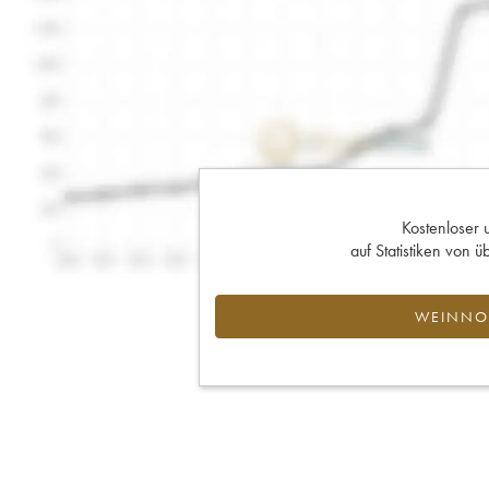
Kostenloser 
auf Statistiken von
WEINNOT