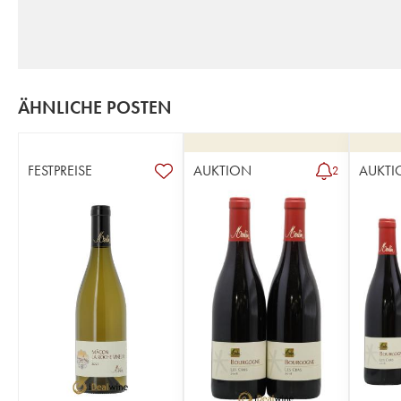
ÄHNLICHE POSTEN
FESTPREISE
AUKTION
AUKTI
2