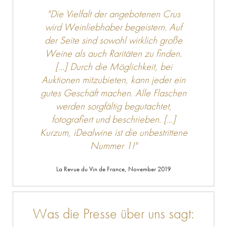
"Die Vielfalt der angebotenen Crus
wird Weinliebhaber begeistern. Auf
der Seite sind sowohl wirklich große
Weine als auch Raritäten zu finden.
[…] Durch die Möglichkeit, bei
Auktionen mitzubieten, kann jeder ein
gutes Geschäft machen. Alle Flaschen
werden sorgfältig begutachtet,
fotografiert und beschrieben. […]
Kurzum, iDealwine ist die unbestrittene
Nummer 1!"
Was die Presse über uns sagt: