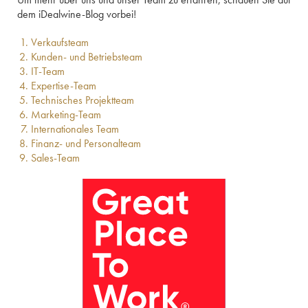
dem iDealwine-Blog vorbei!
Verkaufsteam
Kunden- und Betriebsteam
IT-Team
Expertise-Team
Technisches Projektteam
Marketing-Team
Internationales Team
Finanz- und Personalteam
Sales-Team