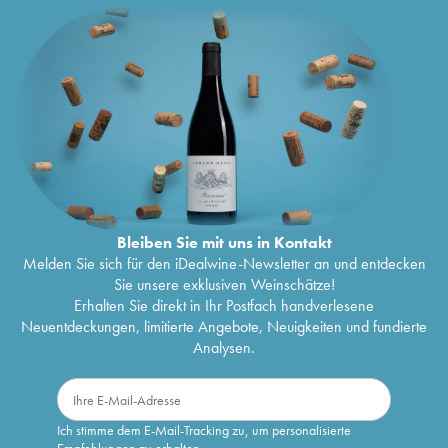
Bleiben Sie mit uns in Kontakt
Melden Sie sich für den iDealwine-Newsletter an und entdecken
Sie unsere exklusiven Weinschätze!
Erhalten Sie direkt in Ihr Postfach handverlesene
Neuentdeckungen, limitierte Angebote, Neuigkeiten und fundierte
Analysen.
Ich stimme dem E-Mail-Tracking zu, um personalisierte