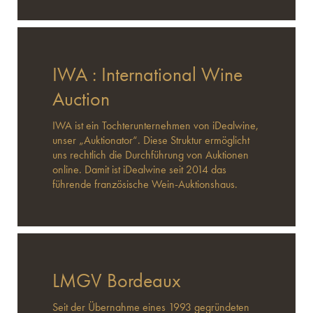
IWA : International Wine
Auction
IWA ist ein Tochterunternehmen von iDealwine,
unser „Auktionator“. Diese Struktur ermöglicht
uns rechtlich die Durchführung von Auktionen
online. Damit ist iDealwine seit 2014 das
führende französische Wein-Auktionshaus.
LMGV Bordeaux
Seit der Übernahme eines 1993 gegründeten