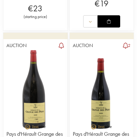
€
19
€
23
(
starting price
)
AUCTION
AUCTION
2
Pays d'Hérault Grange des
Pays d'Hérault Grange des