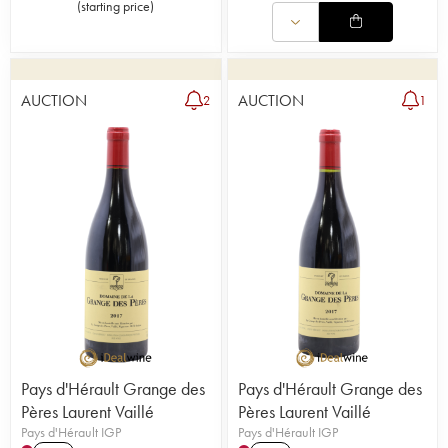
(
starting price
)
AUCTION
AUCTION
2
1
Pays d'Hérault Grange des
Pays d'Hérault Grange des
Pères Laurent Vaillé
Pères Laurent Vaillé
Pays d'Hérault IGP
Pays d'Hérault IGP