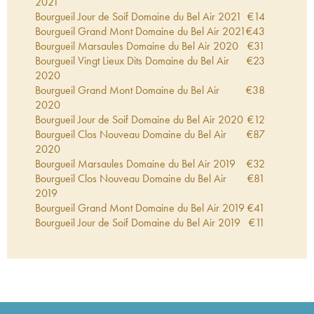
2021
Bourgueil Jour de Soif Domaine du Bel Air
2021
€
14
Bourgueil Grand Mont Domaine du Bel Air
2021
€
43
Bourgueil Marsaules Domaine du Bel Air
2020
€
31
Bourgueil Vingt Lieux Dits Domaine du Bel Air
€
23
2020
Bourgueil Grand Mont Domaine du Bel Air
€
38
2020
Bourgueil Jour de Soif Domaine du Bel Air
2020
€
12
Bourgueil Clos Nouveau Domaine du Bel Air
€
87
2020
Bourgueil Marsaules Domaine du Bel Air
2019
€
32
Bourgueil Clos Nouveau Domaine du Bel Air
€
81
2019
Bourgueil Grand Mont Domaine du Bel Air
2019
€
41
Bourgueil Jour de Soif Domaine du Bel Air
2019
€
11
Bourgueil Vingt Lieux Dits Domaine du Bel Air
€
15
2019
Bourgueil Clos Nouveau Domaine du Bel Air
€
75
2018
Bourgueil Vingt Lieux Dits Domaine du Bel Air
€
19
2018