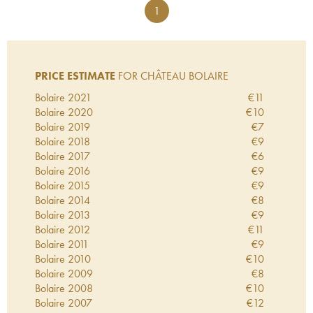
1
PRICE ESTIMATE
FOR CHÂTEAU BOLAIRE
Bolaire
2021
€
11
Bolaire
2020
€
10
Bolaire
2019
€
7
Bolaire
2018
€
9
Bolaire
2017
€
6
Bolaire
2016
€
9
Bolaire
2015
€
9
Bolaire
2014
€
8
Bolaire
2013
€
9
Bolaire
2012
€
11
Bolaire
2011
€
9
Bolaire
2010
€
10
Bolaire
2009
€
8
Bolaire
2008
€
10
Bolaire
2007
€
12