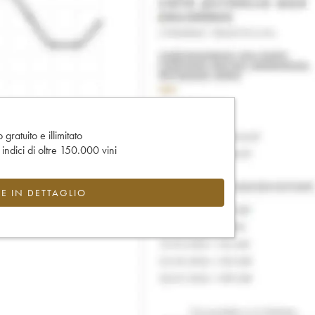
gratuito e illimitato
e indici di oltre 150.000 vini
CE IN DETTAGLIO