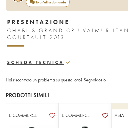
Ho un'altra domanda
PRESENTAZIONE
CHABLIS GRAND CRU VALMUR JEA
COURTAULT 2013
SCHEDA TECNICA
Hai riscontrato un problema su questo lotto?
Segnalacelo
PRODOTTI SIMILI
E-COMMERCE
E-COMMERCE
ASTA