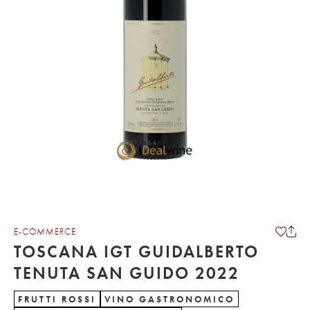
E-COMMERCE
TOSCANA IGT GUIDALBERTO
TENUTA SAN GUIDO 2022
FRUTTI ROSSI
VINO GASTRONOMICO