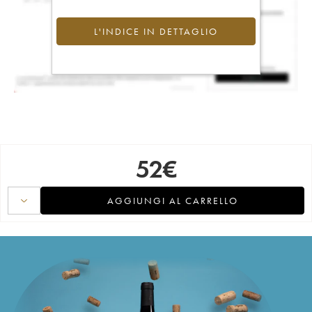
L'INDICE IN DETTAGLIO
52
€
AGGIUNGI AL CARRELLO