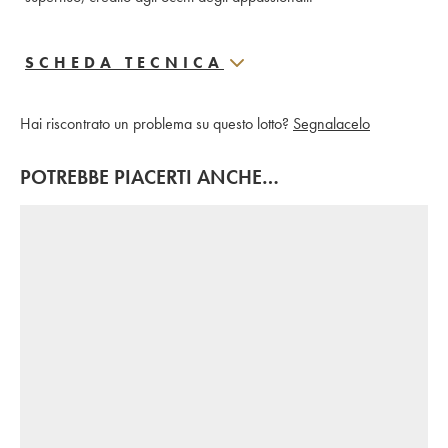
SCHEDA TECNICA
Hai riscontrato un problema su questo lotto?
Segnalacelo
POTREBBE PIACERTI ANCHE…