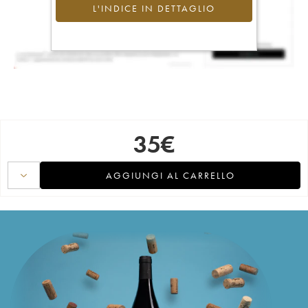
L'INDICE IN DETTAGLIO
35
€
AGGIUNGI AL CARRELLO