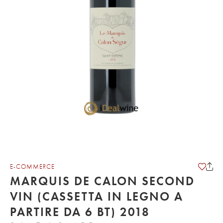
E-COMMERCE
MARQUIS DE CALON SECOND
VIN (CASSETTA IN LEGNO A
PARTIRE DA 6 BT) 2018