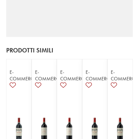
PRODOTTI SIMILI
E-
E-
E-
E-
E-
COMMERCE
COMMERCE
COMMERCE
COMMERCE
COMMERCE