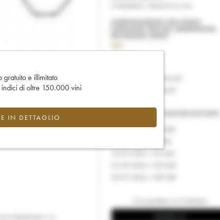
gratuito e illimitato
e indici di oltre 150.000 vini
CE IN DETTAGLIO