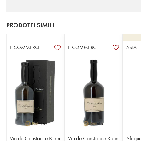
PRODOTTI SIMILI
E-COMMERCE
E-COMMERCE
ASTA
Vin de Constance Klein
Vin de Constance Klein
Afriqu