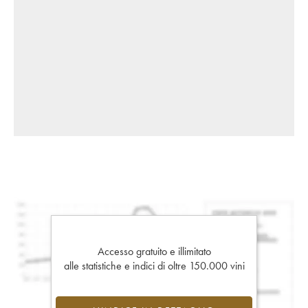
Accesso gratuito e illimitato
alle statistiche e indici di oltre 150.000 vini