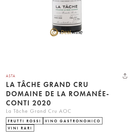
ASTA
LA TÂCHE GRAND CRU
DOMAINE DE LA ROMANÉE-
CONTI 2020
La Tâche Grand Cru AOC
FRUTTI ROSSI
VINO GASTRONOMICO
VINI RARI