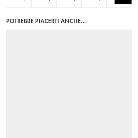
POTREBBE PIACERTI ANCHE…