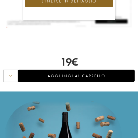
L'INDICE IN DETTAGLIO
19
€
AGGIUNGI AL CARRELLO