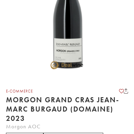
E-COMMERCE
MORGON GRAND CRAS JEAN-
MARC BURGAUD (DOMAINE)
2023
Morgon AOC