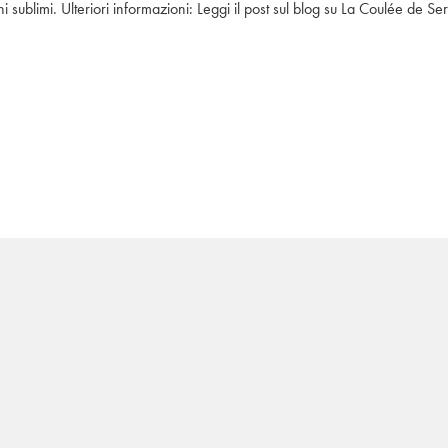
sublimi. Ulteriori informazioni: 
Leggi il post sul blog su La Coulée de Se