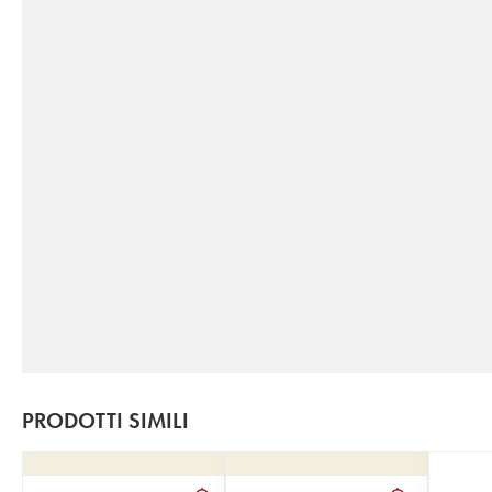
PRODOTTI SIMILI