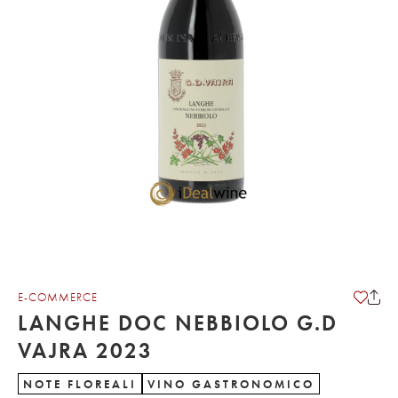
E-COMMERCE
LANGHE DOC NEBBIOLO G.D
VAJRA 2023
NOTE FLOREALI
VINO GASTRONOMICO