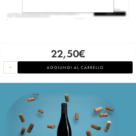
22,50
€
AGGIUNGI AL CARRELLO