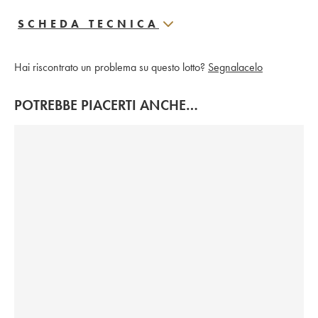
SCHEDA TECNICA
Hai riscontrato un problema su questo lotto?
Segnalacelo
POTREBBE PIACERTI ANCHE…