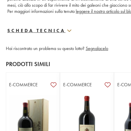
mesi, ciò allo scopo di far rivivere il mito dei galeoni che giacciono su
Per maggiori informazioni sulla tenuta 
leggere il nostro articolo sul b
SCHEDA TECNICA
Hai riscontrato un problema su questo lotto?
Segnalacelo
PRODOTTI SIMILI
E-COMMERCE
E-COMMERCE
E-CO