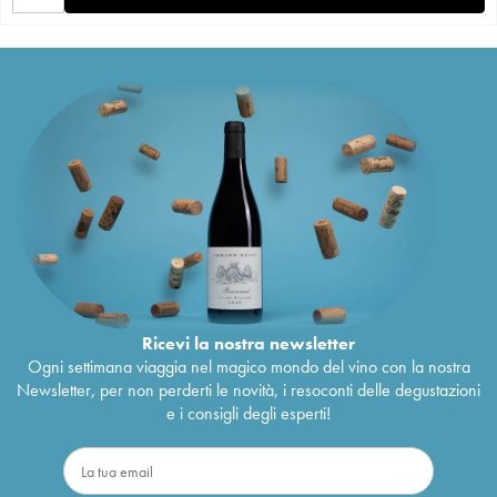
Ricevi la nostra newsletter
Ogni settimana viaggia nel magico mondo del vino con la nostra
Newsletter, per non perderti le novità, i resoconti delle degustazioni
e i consigli degli esperti!