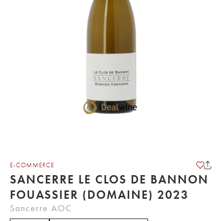
E-COMMERCE
SANCERRE LE CLOS DE BANNON
FOUASSIER (DOMAINE) 2023
Sancerre AOC