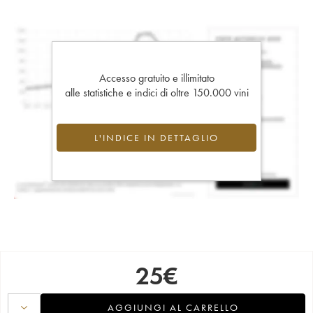
Accesso gratuito e illimitato
alle statistiche e indici di oltre 150.000 vini
L'INDICE IN DETTAGLIO
25
€
AGGIUNGI AL CARRELLO