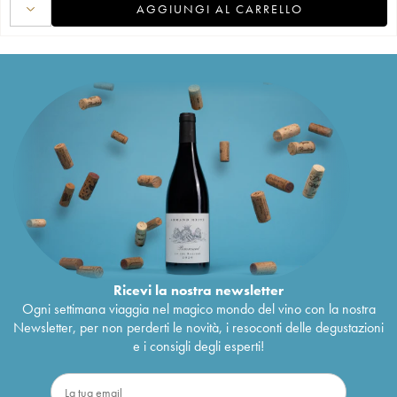
AGGIUNGI AL CARRELLO
Ricevi la nostra newsletter
Ogni settimana viaggia nel magico mondo del vino con la nostra
Newsletter, per non perderti le novità, i resoconti delle degustazioni
e i consigli degli esperti!