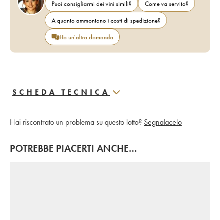
Puoi consigliarmi dei vini simili?
Come va servito?
A quanto ammontano i costi di spedizione?
Ho un'altra domanda
SCHEDA TECNICA
Hai riscontrato un problema su questo lotto?
Segnalacelo
POTREBBE PIACERTI ANCHE…