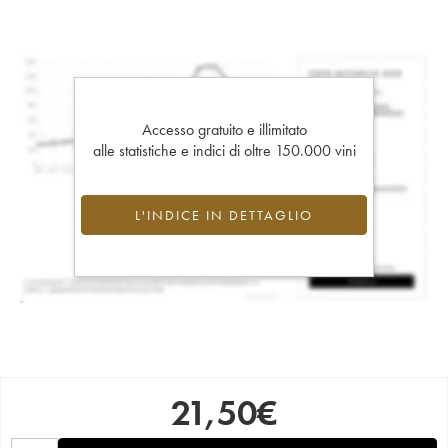
Accesso gratuito e illimitato
alle statistiche e indici di oltre 150.000 vini
L'INDICE IN DETTAGLIO
21,50
€