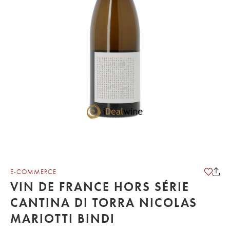
E-COMMERCE
VIN DE FRANCE HORS SÉRIE
CANTINA DI TORRA NICOLAS
MARIOTTI BINDI