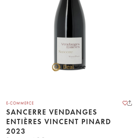
E-COMMERCE
SANCERRE VENDANGES
ENTIÈRES VINCENT PINARD
2023