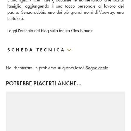
famiglia, aggiungendo il suo tocco personale al lavoro del 
padre. Senza dubbio uno dei più grandi nomi di Vouvray, una 
certezza. 
Leggi l'articolo del blog sulla tenuta Clos Naudin
SCHEDA TECNICA
Hai riscontrato un problema su questo lotto?
Segnalacelo
POTREBBE PIACERTI ANCHE…