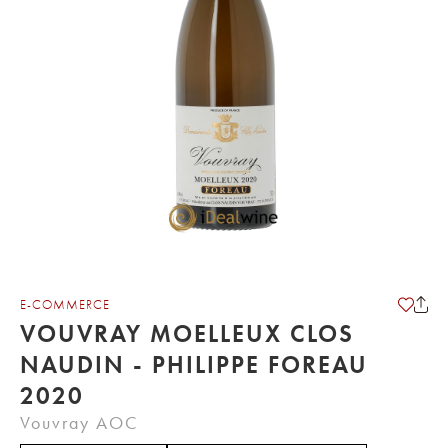
E-COMMERCE
VOUVRAY MOELLEUX CLOS
NAUDIN - PHILIPPE FOREAU
2020
Vouvray AOC