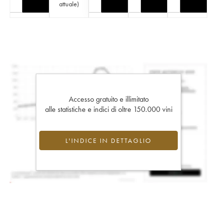
attuale
)
Accesso gratuito e illimitato
alle statistiche e indici di oltre 150.000 vini
L'INDICE IN DETTAGLIO