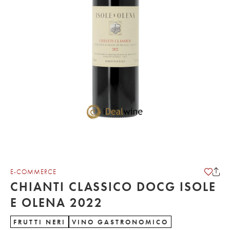
E-COMMERCE
CHIANTI CLASSICO DOCG ISOLE
E OLENA 2022
FRUTTI NERI
VINO GASTRONOMICO