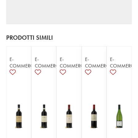
PRODOTTI SIMILI
E-
E-
E-
E-
E-
COMMERCE
COMMERCE
COMMERCE
COMMERCE
COMMERCE