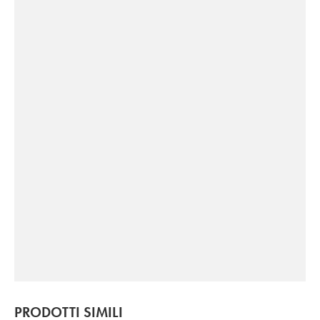
PRODOTTI SIMILI