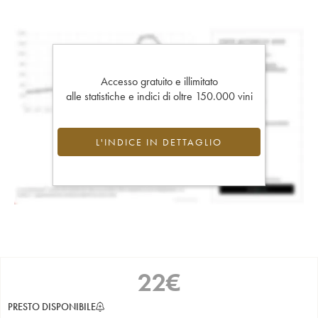
Accesso gratuito e illimitato
alle statistiche e indici di oltre 150.000 vini
L'INDICE IN DETTAGLIO
22
€
PRESTO DISPONIBILE