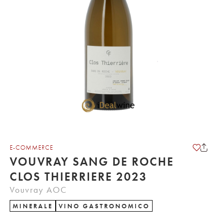
E-COMMERCE
VOUVRAY SANG DE ROCHE
CLOS THIERRIERE 2023
Vouvray AOC
MINERALE
VINO GASTRONOMICO