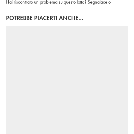
Hai riscontrato un problema su questo lotto?
Segnalacelo
POTREBBE PIACERTI ANCHE…