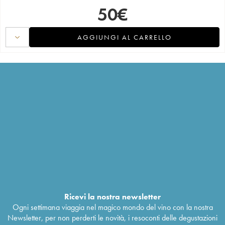
50
€
AGGIUNGI AL CARRELLO
Ricevi la nostra newsletter
Ogni settimana viaggia nel magico mondo del vino con la nostra
Newsletter, per non perderti le novità, i resoconti delle degustazioni