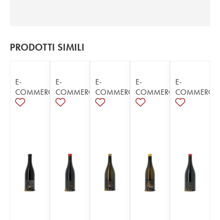
PRODOTTI SIMILI
E-
E-
E-
E-
E-
COMMERCE
COMMERCE
COMMERCE
COMMERCE
COMMERCE