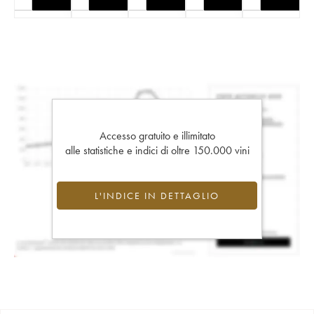
Accesso gratuito e illimitato
alle statistiche e indici di oltre 150.000 vini
L'INDICE IN DETTAGLIO