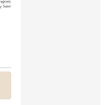
agrumi, 
y Saint-