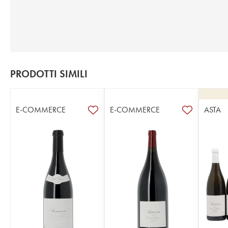
PRODOTTI SIMILI
E-COMMERCE
E-COMMERCE
ASTA