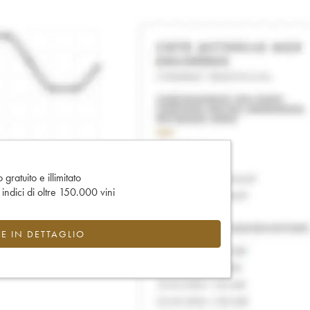
gratuito e illimitato
e indici di oltre 150.000 vini
CE IN DETTAGLIO