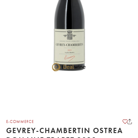
E-COMMERCE
GEVREY-CHAMBERTIN OSTREA