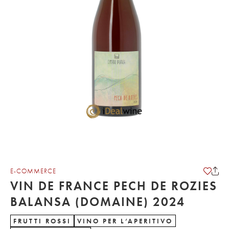
E-COMMERCE
VIN DE FRANCE PECH DE ROZIES
BALANSA (DOMAINE) 2024
FRUTTI ROSSI
VINO PER L’APERITIVO