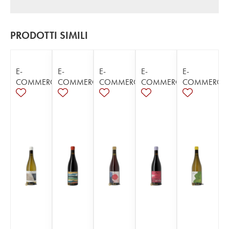
PRODOTTI SIMILI
E-
E-
E-
E-
E-
COMMERCE
COMMERCE
COMMERCE
COMMERCE
COMMERCE