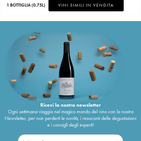
1 BOTTIGLIA
(0.75L)
VINI SIMILI IN VENDITA
Ricevi la nostra newsletter
Ogni settimana viaggia nel magico mondo del vino con la nostra
Newsletter, per non perderti le novità, i resoconti delle degustazioni
e i consigli degli esperti!