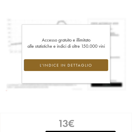
Accesso gratuito e illimitato
alle statistiche e indici di oltre 150.000 vini
L'INDICE IN DETTAGLIO
13
€