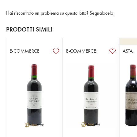
Hai riscontrato un problema su questo lotto?
Segnalacelo
PRODOTTI SIMILI
E-COMMERCE
E-COMMERCE
ASTA