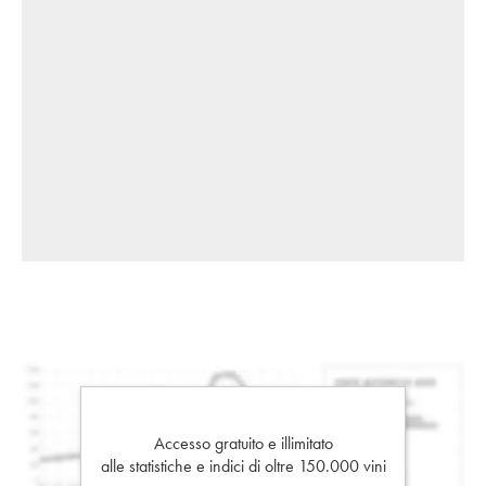
Accesso gratuito e illimitato
alle statistiche e indici di oltre 150.000 vini