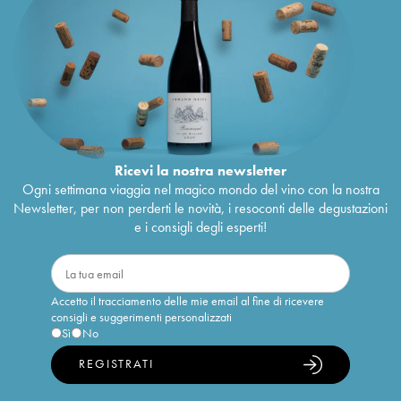
Ricevi la nostra newsletter
Ogni settimana viaggia nel magico mondo del vino con la nostra
Newsletter, per non perderti le novità, i resoconti delle degustazioni
e i consigli degli esperti!
Accetto il tracciamento delle mie email al fine di ricevere
consigli e suggerimenti personalizzati
Sì
No
REGISTRATI