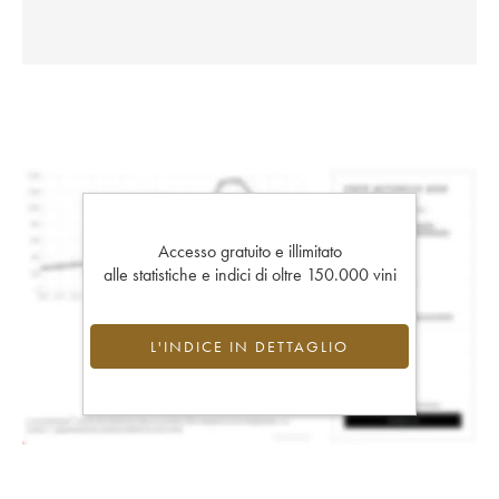
Accesso gratuito e illimitato
alle statistiche e indici di oltre 150.000 vini
L'INDICE IN DETTAGLIO