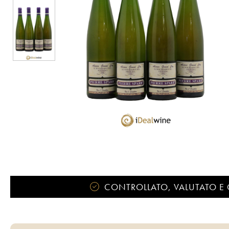
CONTROLLATO, VALUTATO E 