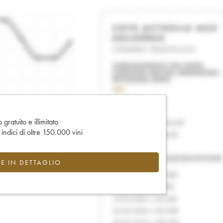
gratuito e illimitato
e indici di oltre 150.000 vini
CE IN DETTAGLIO