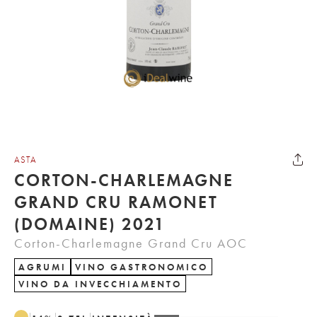
ASTA
CORTON-CHARLEMAGNE
GRAND CRU RAMONET
(DOMAINE) 2021
Corton-Charlemagne Grand Cru AOC
AGRUMI
VINO GASTRONOMICO
VINO DA INVECCHIAMENTO