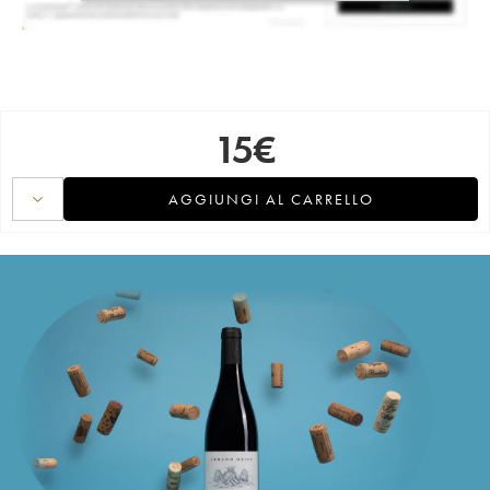
15
€
AGGIUNGI AL CARRELLO