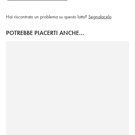
Hai riscontrato un problema su questo lotto?
Segnalacelo
POTREBBE PIACERTI ANCHE…