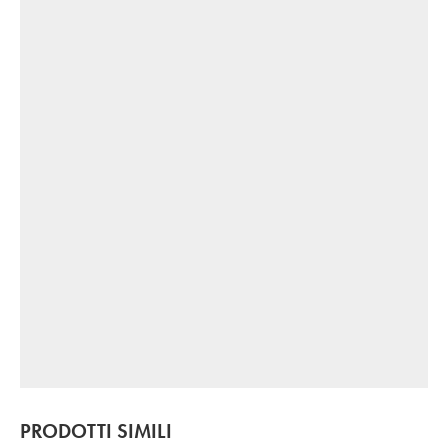
PRODOTTI SIMILI