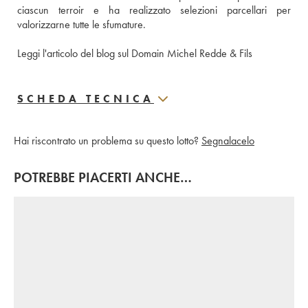
ciascun terroir e ha realizzato selezioni parcellari per 
valorizzarne tutte le sfumature. 
Leggi l'articolo del blog sul Domain Michel Redde & Fils
SCHEDA TECNICA
Hai riscontrato un problema su questo lotto?
Segnalacelo
POTREBBE PIACERTI ANCHE…