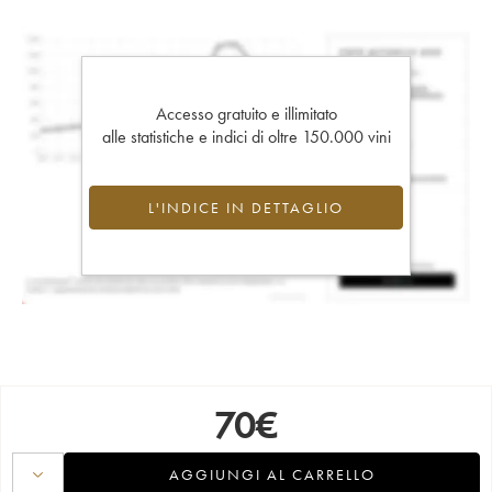
Accesso gratuito e illimitato
alle statistiche e indici di oltre 150.000 vini
L'INDICE IN DETTAGLIO
70
€
AGGIUNGI AL CARRELLO