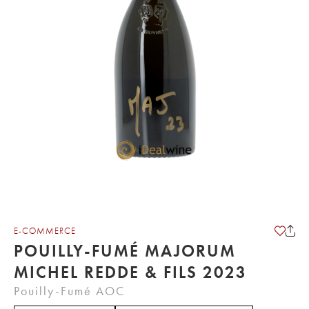
E-COMMERCE
POUILLY-FUMÉ MAJORUM
MICHEL REDDE & FILS 2023
Pouilly-Fumé AOC