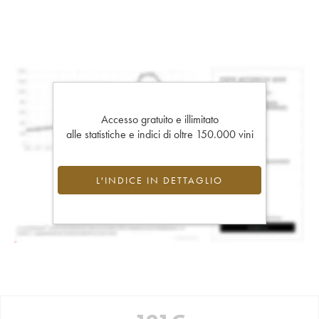
Accesso gratuito e illimitato
alle statistiche e indici di oltre 150.000 vini
L'INDICE IN DETTAGLIO