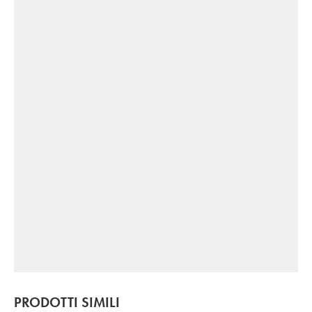
PRODOTTI SIMILI