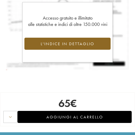
Accesso gratuito e illimitato
alle statistiche e indici di oltre 150.000 vini
L'INDICE IN DETTAGLIO
65
€
AGGIUNGI AL CARRELLO