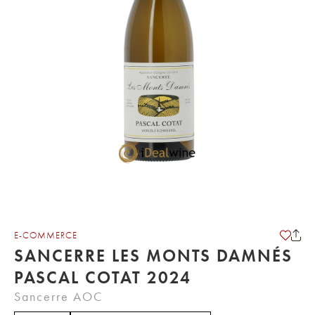
E-COMMERCE
SANCERRE LES MONTS DAMNÉS
PASCAL COTAT 2024
Sancerre AOC