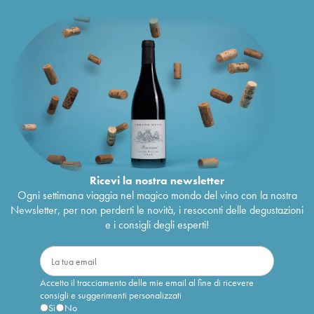
Ricevi la nostra newsletter
Ogni settimana viaggia nel magico mondo del vino con la nostra
Newsletter, per non perderti le novità, i resoconti delle degustazioni
e i consigli degli esperti!
Accetto il tracciamento delle mie email al fine di ricevere
consigli e suggerimenti personalizzati
Sì
No