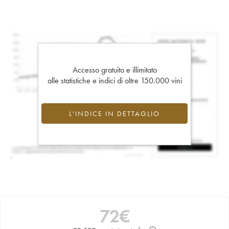
Accesso gratuito e illimitato
alle statistiche e indici di oltre 150.000 vini
L'INDICE IN DETTAGLIO
72
€