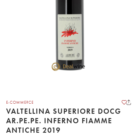
E-COMMERCE
VALTELLINA SUPERIORE DOCG
AR.PE.PE. INFERNO FIAMME
ANTICHE 2019