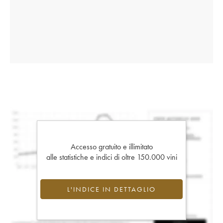
Accesso gratuito e illimitato
alle statistiche e indici di oltre 150.000 vini
L'INDICE IN DETTAGLIO