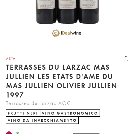
ASTA
TERRASSES DU LARZAC MAS
JULLIEN LES ETATS D'AME DU
MAS JULLIEN OLIVIER JULLIEN
1997
Terrasses du Larzac AOC
FRUTTI NERI
VINO GASTRONOMICO
VINO DA INVECCHIAMENTO