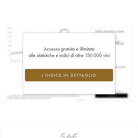
Accesso gratuito e illimitato
alle statistiche e indici di oltre 150.000 vini
L'INDICE IN DETTAGLIO
56
€