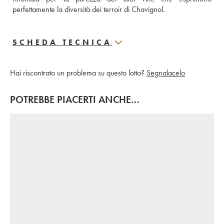
perfettamente la diversità dei terroir di Chavignol.
SCHEDA TECNICA
Hai riscontrato un problema su questo lotto?
Segnalacelo
POTREBBE PIACERTI ANCHE…