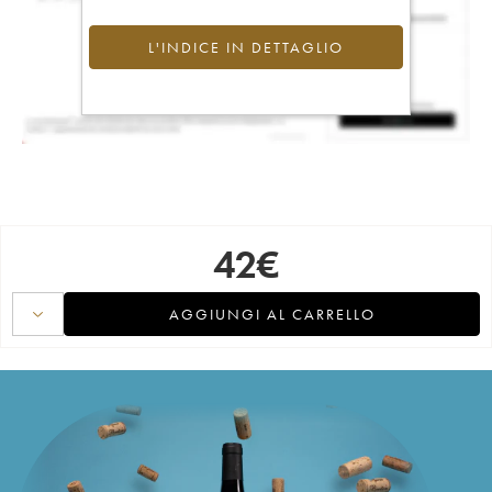
L'INDICE IN DETTAGLIO
42
€
AGGIUNGI AL CARRELLO