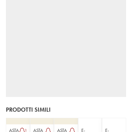
PRODOTTI SIMILI
ASTA
ASTA
ASTA
E-
E-
1