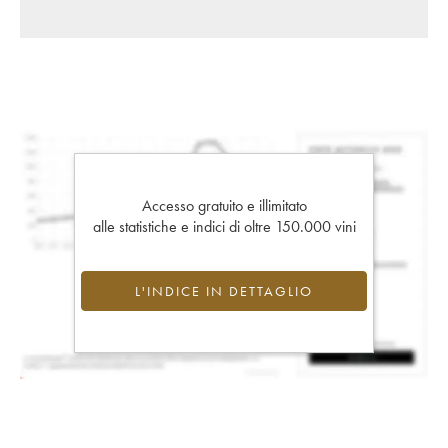
Accesso gratuito e illimitato
alle statistiche e indici di oltre 150.000 vini
L'INDICE IN DETTAGLIO