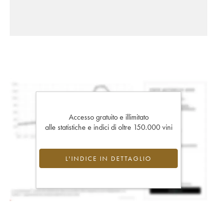
Accesso gratuito e illimitato
alle statistiche e indici di oltre 150.000 vini
L'INDICE IN DETTAGLIO