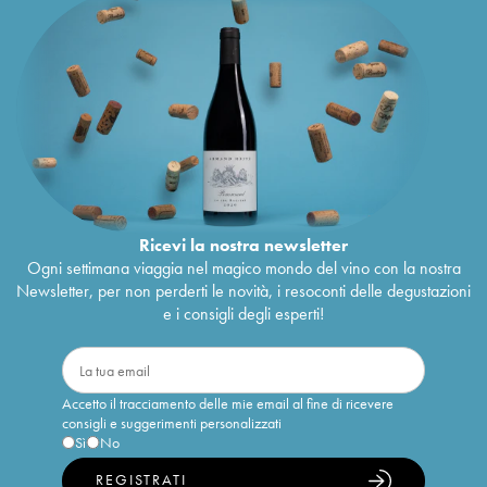
Ricevi la nostra newsletter
Ogni settimana viaggia nel magico mondo del vino con la nostra
Newsletter, per non perderti le novità, i resoconti delle degustazioni
e i consigli degli esperti!
Accetto il tracciamento delle mie email al fine di ricevere
consigli e suggerimenti personalizzati
Sì
No
REGISTRATI