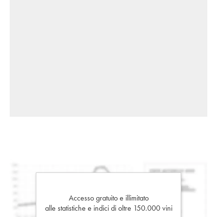
Accesso gratuito e illimitato
alle statistiche e indici di oltre 150.000 vini