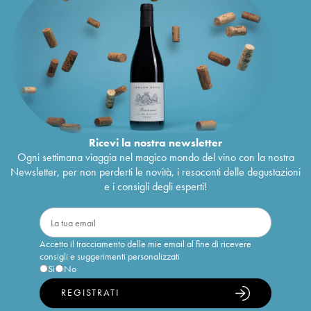
Ricevi la nostra newsletter
Ogni settimana viaggia nel magico mondo del vino con la nostra
Newsletter, per non perderti le novità, i resoconti delle degustazioni
e i consigli degli esperti!
Accetto il tracciamento delle mie email al fine di ricevere
consigli e suggerimenti personalizzati
Sì
No
REGISTRATI