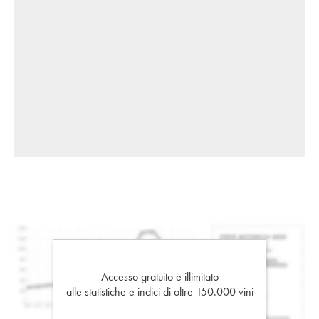
Accesso gratuito e illimitato
alle statistiche e indici di oltre 150.000 vini