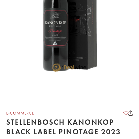
E-COMMERCE
STELLENBOSCH KANONKOP
BLACK LABEL PINOTAGE 2023