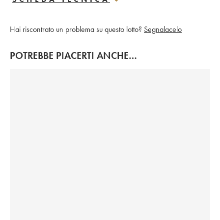
Hai riscontrato un problema su questo lotto?
Segnalacelo
POTREBBE PIACERTI ANCHE…