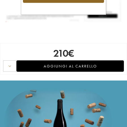
210
€
AGGIUNGI AL CARRELLO