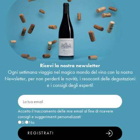
Ricevi la nostra newsletter
Ogni settimana viaggia nel magico mondo del vino con la nostra
Newsletter, per non perderti le novità, i resoconti delle degustazioni
e i consigli degli esperti!
Accetto il tracciamento delle mie email al fine di ricevere
consigli e suggerimenti personalizzati
Sì
No
REGISTRATI