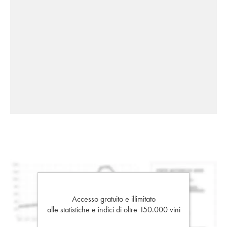
Accesso gratuito e illimitato
alle statistiche e indici di oltre 150.000 vini